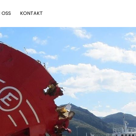
 OSS
KONTAKT