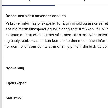
Denne nettsiden anvender cookies
Vi bruker informasjonskapsler for å gi innhold og annonser et 
sosiale mediefunksjoner og for å analysere trafikken vår. Vi
hvordan du bruker nettstedet vårt, med partnerne våre innen
og analysearbeid, som kan kombinere den med annen informasj
for dem, eller som de har samlet inn gjennom din bruk av tje
Samtykkevalg
Nødvendig
Egenskaper
Statistikk