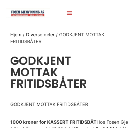
Hjem
/
Diverse deler
/ GODKJENT MOTTAK
FRITIDSBÅTER
GODKJENT
MOTTAK
FRITIDSBÅTER
GODKJENT MOTTAK FRITIDSBÅTER
1000 kroner for KASSERT FRITIDSBÅT
Hos Fosen Gjen