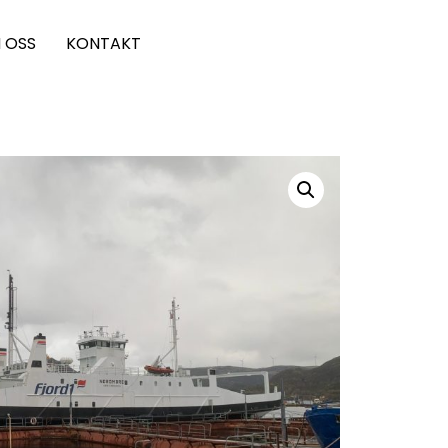
 OSS
KONTAKT