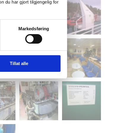
u har gjort tilgjengelig for
Markedsføring
Tillat alle