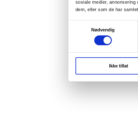
sosiale medier, annonsering 
dem, eller som de har samlet
Samtykkevalg
Nødvendig
Ikke tillat