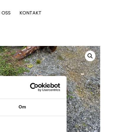
 OSS
KONTAKT
Om