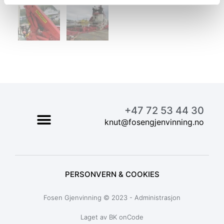
+47 72 53 44 30
knut@fosengjenvinning.no
PERSONVERN & COOKIES
Fosen Gjenvinning © 2023 - Administrasjon
Laget av BK onCode