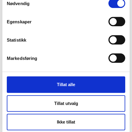
Nødvendig
Egenskaper
Statistikk
Markedsføring
Tillat alle
Tillat utvalg
Ikke tillat