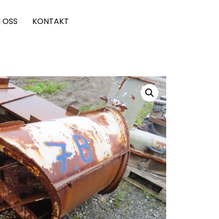
 OSS
KONTAKT