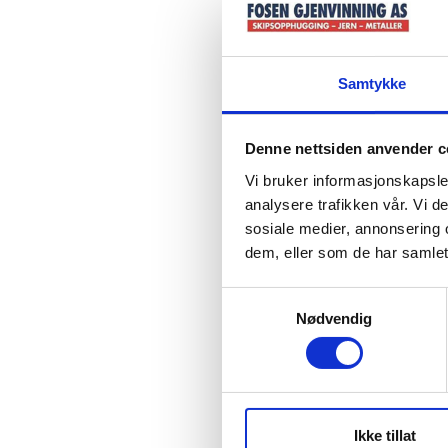
Samtykke
Denne nettsiden anvender c
Vi bruker informasjonskapsler
analysere trafikken vår. Vi 
sosiale medier, annonsering 
dem, eller som de har samlet
Samtykkevalg
Nødvendig
Ikke tillat