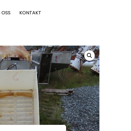
 OSS
KONTAKT