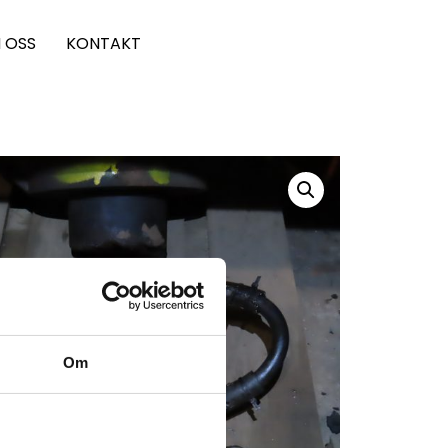
 OSS
KONTAKT
Om