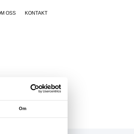
OM OSS
KONTAKT
Om