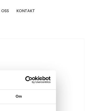
 OSS
KONTAKT
Om