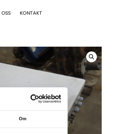
 OSS
KONTAKT
Om