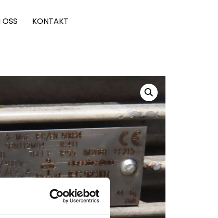
 OSS
KONTAKT