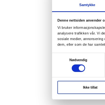
Samtykke
Denne nettsiden anvender c
Vi bruker informasjonskapsler
analysere trafikken vår. Vi 
sosiale medier, annonsering 
dem, eller som de har samlet
Samtykkevalg
Nødvendig
Ikke tillat