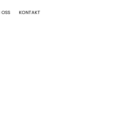
 OSS
KONTAKT