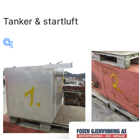
Tanker & startluft