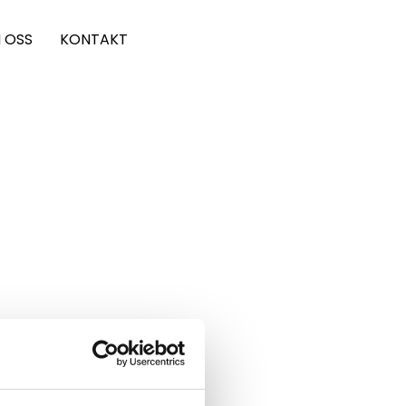
 OSS
KONTAKT