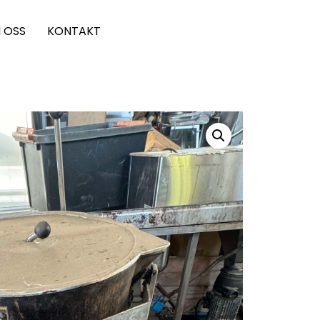
 OSS
KONTAKT