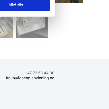
Tillat alle
+47 72 53 44 30
knut@fosengjenvinning.no