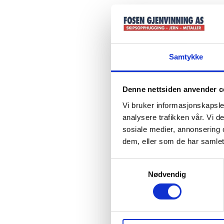
Samtykke
Denne nettsiden anvender c
Vi bruker informasjonskapsler
analysere trafikken vår. Vi 
sosiale medier, annonsering 
dem, eller som de har samlet
Samtykkevalg
Nødvendig